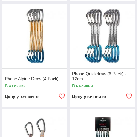
Phase Quickdraw (6 Pack) -
Phase Alpine Draw (4 Pack)
12cm
В наличии
В наличии
Цену уточняйте
Цену уточняйте