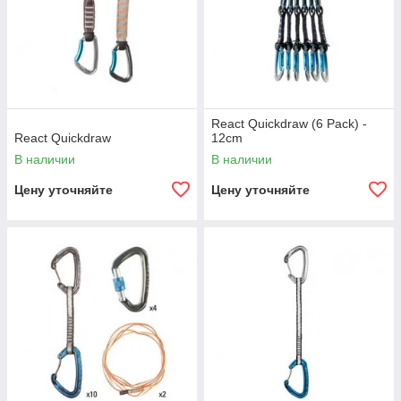
React Quickdraw (6 Pack) -
React Quickdraw
12cm
В наличии
В наличии
Цену уточняйте
Цену уточняйте