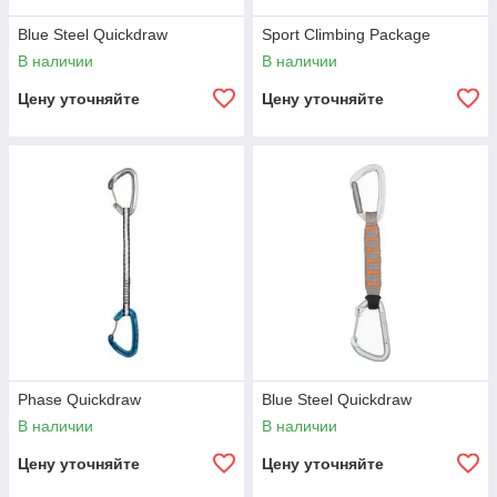
Blue Steel Quickdraw
Sport Climbing Package
В наличии
В наличии
Цену уточняйте
Цену уточняйте
Phase Quickdraw
Blue Steel Quickdraw
В наличии
В наличии
Цену уточняйте
Цену уточняйте