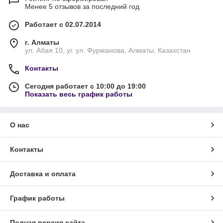
Менее 5 отзывов за последний год
Работает с 02.07.2014
г. Алматы
ул. Абая 10, уг. ул. Фурманова, Алматы, Казахстан
Контакты
Сегодня работает с 10:00 до 19:00
Показать весь график работы
О нас
Контакты
Доставка и оплата
График работы
Полная версия сайта