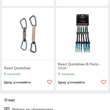
React Quickdraw (6 Pack) -
React Quickdraw
12cm
В наличии
В наличии
Цену уточняйте
Цену уточняйте
О нас
Рейтинг не сформирован