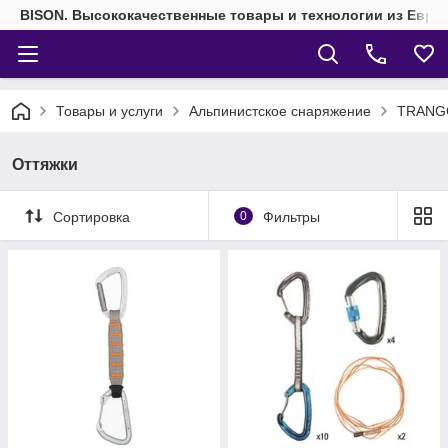
BISON. Высококачественные товары и технологии из Евро
Товары и услуги
Альпинистское снаряжение
TRANG
Оттяжки
Сортировка
0
Фильтры