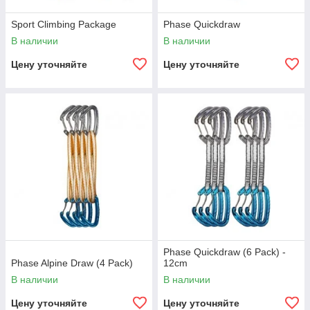
Sport Climbing Package
Phase Quickdraw
В наличии
В наличии
Цену уточняйте
Цену уточняйте
Phase Quickdraw (6 Pack) -
Phase Alpine Draw (4 Pack)
12cm
В наличии
В наличии
Цену уточняйте
Цену уточняйте