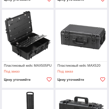
Пластиковый кейс MAX505PU
Пластиковый кейс MAX520
Под заказ
Под заказ
Цену уточняйте
Цену уточняйте