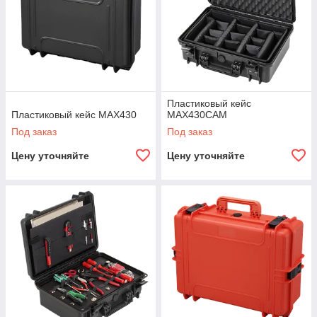
Пластиковый кейс
Пластиковый кейс MAX430
MAX430CAM
Под заказ
Под заказ
Цену уточняйте
Цену уточняйте