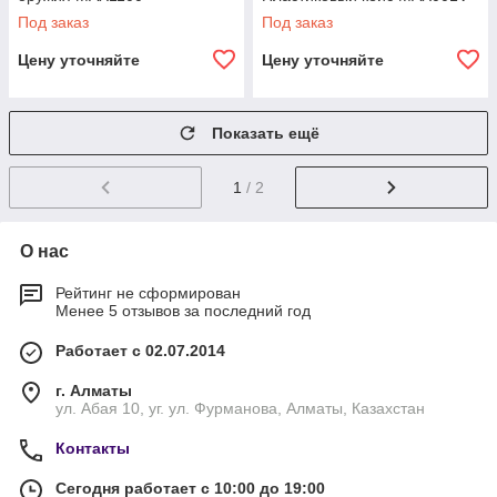
Под заказ
Под заказ
Цену уточняйте
Цену уточняйте
Показать ещё
1
/ 2
О нас
Рейтинг не сформирован
Менее 5 отзывов за последний год
Работает с 02.07.2014
г. Алматы
ул. Абая 10, уг. ул. Фурманова, Алматы, Казахстан
Контакты
Сегодня работает с 10:00 до 19:00