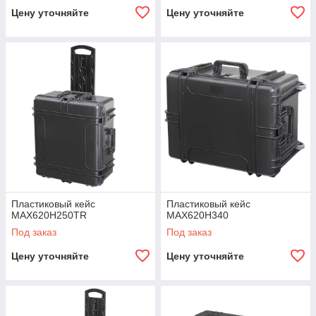
Цену уточняйте
Цену уточняйте
Пластиковый кейс
Пластиковый кейс
MAX620H250TR
MAX620H340
Под заказ
Под заказ
Цену уточняйте
Цену уточняйте