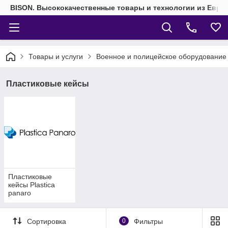
BISON. Высококачественные товары и технологии из Евро
Товары и услуги
Военное и полицейское оборудование
Пластиковые кейсы
Пластиковые
кейсы Plastica
panaro
Сортировка
0
Фильтры