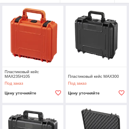
Пластиковый кейс
MAX235H105
Пластиковый кейс MAX300
Под заказ
Под заказ
Цену уточняйте
Цену уточняйте