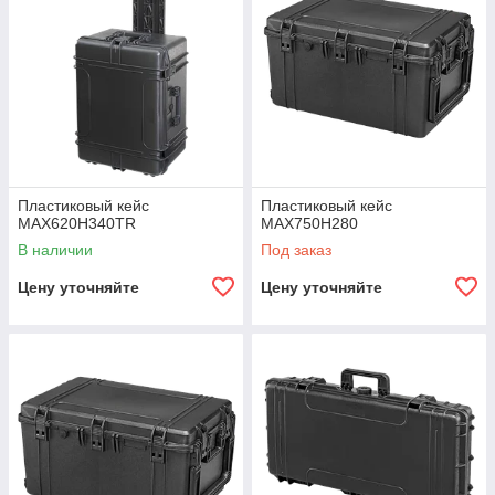
Пластиковый кейс
Пластиковый кейс
MAX620H340TR
MAX750H280
В наличии
Под заказ
Цену уточняйте
Цену уточняйте