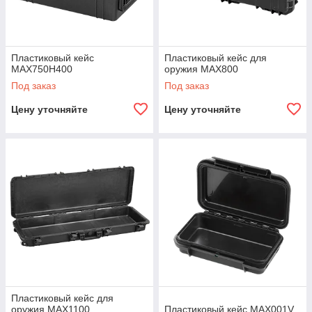
Пластиковый кейс
Пластиковый кейс для
MAX750H400
оружия MAX800
Под заказ
Под заказ
Цену уточняйте
Цену уточняйте
Пластиковый кейс для
оружия MAX1100
Пластиковый кейс MAX001V