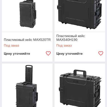
Пластиковый кейс
Пластиковый кейс MAX520TR
MAX540H190
Под заказ
Под заказ
Цену уточняйте
Цену уточняйте