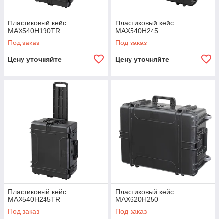
Пластиковый кейс
Пластиковый кейс
MAX540H190TR
MAX540H245
Под заказ
Под заказ
Цену уточняйте
Цену уточняйте
Пластиковый кейс
Пластиковый кейс
MAX540H245TR
MAX620H250
Под заказ
Под заказ