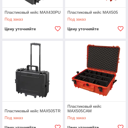
Пластиковый кейс MAX430PU
Пластиковый кейс MAX505
Под заказ
Под заказ
Цену уточняйте
Цену уточняйте
Пластиковый кейс
Пластиковый кейс MAX505TR
MAX505CAM
Под заказ
Под заказ
Цену уточняйте
Цену уточняйте