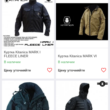
Куртка Kitanica MARK I
FLEECE LINER
Куртка Kitanica MARK VI
В наличии
В наличии
Цену уточняйте
Цену уточняйте