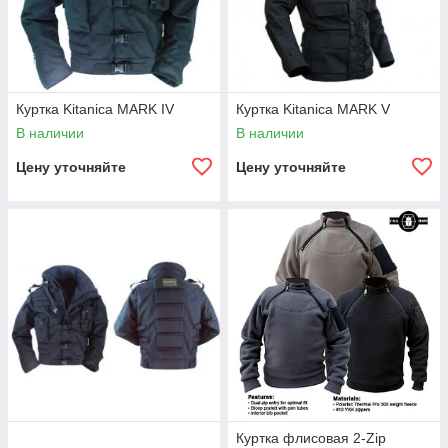
Куртка Kitaniсa MARK IV
Куртка Kitanica MARK V
В наличии
В наличии
Цену уточняйте
Цену уточняйте
Куртка флисовая 2-Zip