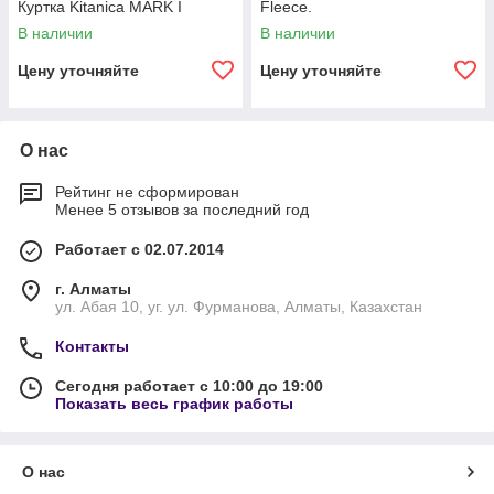
Куртка Kitanica MARK I
Fleece.
В наличии
В наличии
Цену уточняйте
Цену уточняйте
О нас
Рейтинг не сформирован
Менее 5 отзывов за последний год
Работает с 02.07.2014
г. Алматы
ул. Абая 10, уг. ул. Фурманова, Алматы, Казахстан
Контакты
Сегодня работает с 10:00 до 19:00
Показать весь график работы
О нас